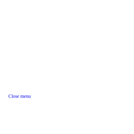
Close menu