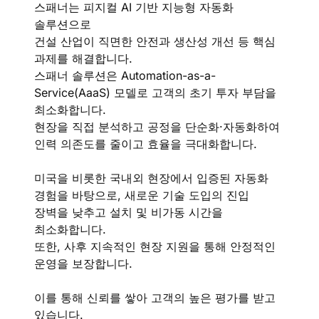
스패너는 피지컬 AI 기반 지능형 자동화
솔루션으로
건설 산업이 직면한 안전과 생산성 개선 등 핵심
과제를 해결합니다.
스패너 솔루션은 Automation-as-a-
Service(AaaS) 모델로 고객의 초기 투자 부담을
최소화합니다.
현장을 직접 분석하고 공정을 단순화·자동화하여
인력 의존도를 줄이고 효율을 극대화합니다.
미국을 비롯한 국내외 현장에서 입증된 자동화
경험을 바탕으로, 새로운 기술 도입의 진입
장벽을 낮추고 설치 및 비가동 시간을
최소화합니다.
또한, 사후 지속적인 현장 지원을 통해 안정적인
운영을 보장합니다.
이를 통해 신뢰를 쌓아 고객의 높은 평가를 받고
있습니다.