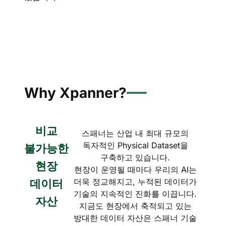
Why Xpanner?
비교
스패너는 산업 내 최대 규모의
독자적인 Physical Dataset을
불가능한
구축하고 있습니다.
현장
현장이 운영될 때마다 우리의 AI는
더욱 정교해지고, 누적된 데이터가
데이터
기술의 지속적인 진화를 이끕니다.
자산
지금도 현장에서 축적되고 있는
방대한 데이터 자산은 스패너 기술