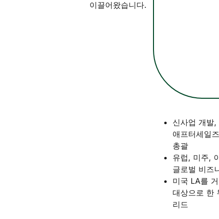
이끌어왔습니다.
신사업 개발,
애프터세일즈
총괄
유럽, 미주,
글로벌 비즈
미국 LA를 
대상으로 한 
리드