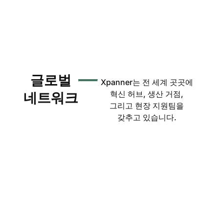
글로벌
Xpanner는 전 세계 곳곳에
혁신 허브, 생산 거점,
네트워크
그리고 현장 지원팀을
갖추고 있습니다.