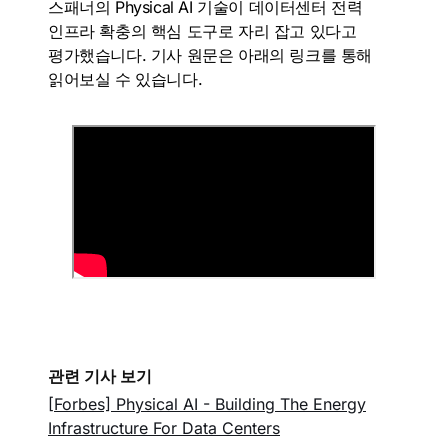
스패너의 Physical AI 기술이 데이터센터 전력
인프라 확충의 핵심 도구로 자리 잡고 있다고
평가했습니다. 기사 원문은 아래의 링크를 통해
읽어보실 수 있습니다.
관련 기사 보기
[Forbes] Physical AI - Building The Energy
Infrastructure For Data Centers