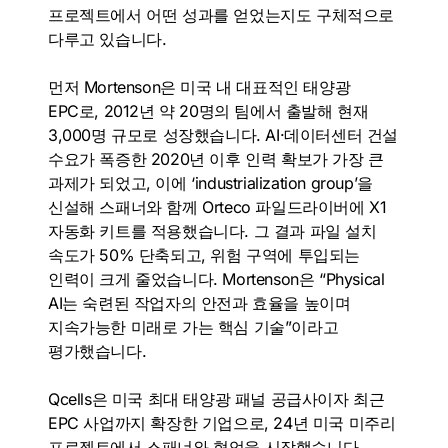
프로젝트에서 어떤 성과를 얻었는지도 구체적으로
다루고 있습니다.
먼저 Mortenson은 미국 내 대표적인 태양광
EPC로, 2012년 약 20명의 팀에서 출발해 현재
3,000명 규모로 성장했습니다. AI·데이터센터 건설
수요가 폭증한 2020년 이후 인력 확보가 가장 큰
과제가 되었고, 이에 ‘industrialization group’을
신설해 스패너와 함께 Orteco 파일드라이버에 X1
자동화 키트를 적용했습니다. 그 결과 파일 설치
속도가 50% 단축되고, 위험 구역에 투입되는
인력이 크게 줄었습니다. Mortenson은 “Physical
AI는 숙련된 작업자의 안전과 효율을 높이며
지속가능한 미래로 가는 핵심 기술”이라고
평가했습니다.
Qcells은 미국 최대 태양광 패널 공급사이자 최근
EPC 사업까지 확장한 기업으로, 24년 미국 미주리
프로젝트에서 스패너와 협업을 시작했습니다.