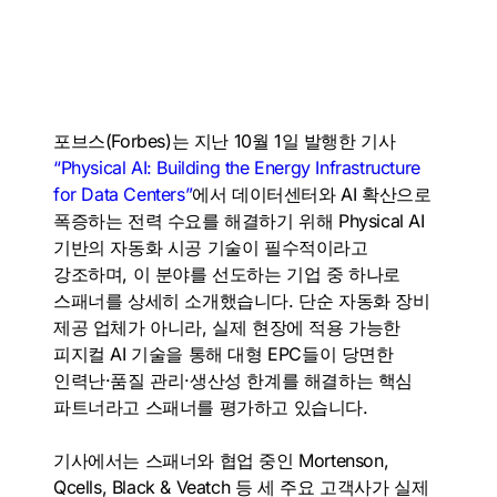
포브스(Forbes)는 지난 10월 1일 발행한 기사
“Physical AI: Building the Energy Infrastructure
for Data Centers”
에서 데이터센터와 AI 확산으로
폭증하는 전력 수요를 해결하기 위해 Physical AI
기반의 자동화 시공 기술이 필수적이라고
강조하며, 이 분야를 선도하는 기업 중 하나로
스패너를 상세히 소개했습니다. 단순 자동화 장비
제공 업체가 아니라, 실제 현장에 적용 가능한
피지컬 AI 기술을 통해 대형 EPC들이 당면한
인력난·품질 관리·생산성 한계를 해결하는 핵심
파트너라고 스패너를 평가하고 있습니다.
기사에서는 스패너와 협업 중인 Mortenson,
Qcells, Black & Veatch 등 세 주요 고객사가 실제